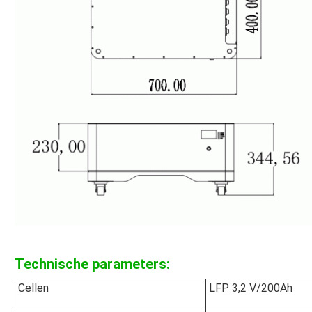
Technische parameters:
Cellen
LFP 3,2 V/200Ah