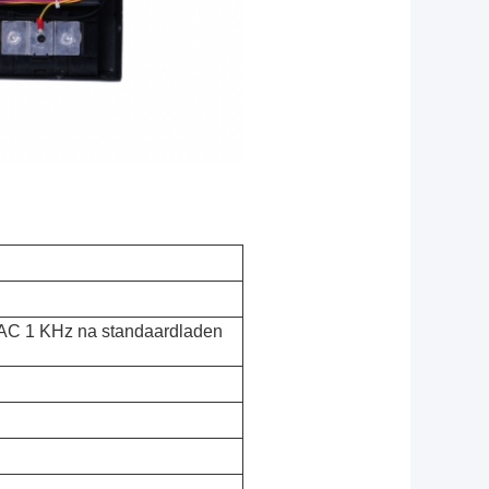
AC 1 KHz na standaardladen