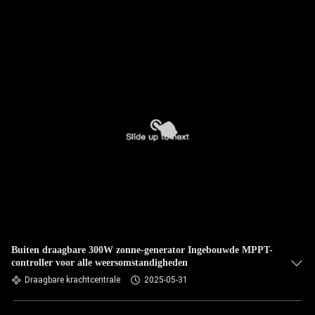
Buiten draagbare 300W zonne-generator Ingebouwde MPPT-
controller voor alle weersomstandigheden
Draagbare krachtcentrale
2025-05-31