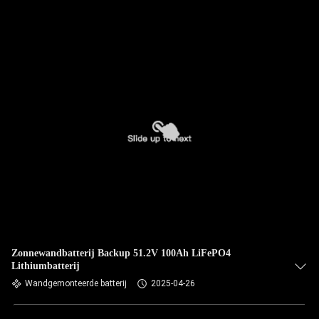
Zonnewandbatterij Backup 51.2V 100Ah LiFePO4
Lithiumbatterij
Wandgemonteerde batterij
2025-04-26