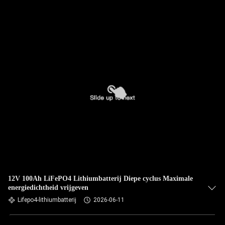
12V 100Ah LiFePO4 Lithiumbatterij Diepe cyclus Maximale
energiedichtheid vrijgeven
Lifepo4-lithiumbatterij
2026-06-11