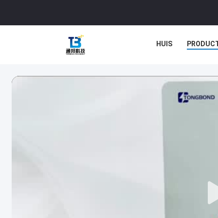
HUIS
PRODUC
GEVALLEN